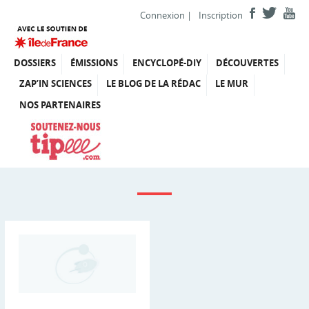
Connexion
|
Inscription
DOSSIERS
ÉMISSIONS
ENCYCLOPÉ-DIY
DÉCOUVERTES
ZAP’IN SCIENCES
LE BLOG DE LA RÉDAC
LE MUR
NOS PARTENAIRES