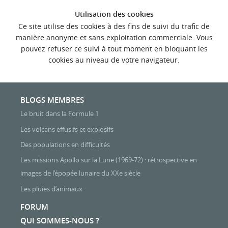
Utilisation des cookies
Ce site utilise des cookies à des fins de suivi du trafic de
manière anonyme et sans exploitation commerciale. Vous
pouvez refuser ce suivi à tout moment en bloquant les
cookies au niveau de votre navigateur.
BLOGS MEMBRES
Le bruit dans la Formule 1
Les volcans effusifs et explosifs
Des populations en difficultés
Les missions Apollo sur la Lune (1969-72) : rétrospective en
images de l’épopée lunaire du XXe siècle
Les pluies d’animaux
FORUM
QUI SOMMES-NOUS ?