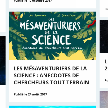
Publié le 10 octobre 2017
Pu
L
2
LES MÉSAVENTURIERS DE LA
SCIENCE : ANECDOTES DE
Pu
CHERCHEURS TOUT TERRAIN
Publié le 24 août 2017