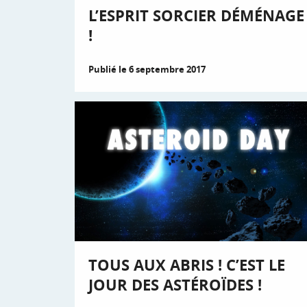
L’ESPRIT SORCIER DÉMÉNAGE
!
Publié le 6 septembre 2017
TOUS AUX ABRIS ! C’EST LE
JOUR DES ASTÉROÏDES !