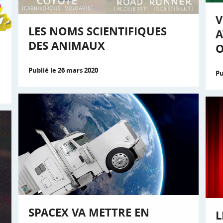
V
LES NOMS SCIENTIFIQUES
A
DES ANIMAUX
O
Publié le 26 mars 2020
Pu
SPACEX VA METTRE EN
L