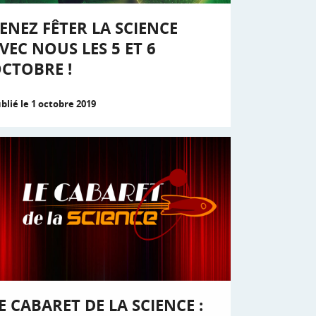
ENEZ FÊTER LA SCIENCE
VEC NOUS LES 5 ET 6
CTOBRE !
blié le 1 octobre 2019
E CABARET DE LA SCIENCE :