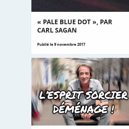
« PALE BLUE DOT », PAR
CARL SAGAN
Publié le 9 novembre 2017