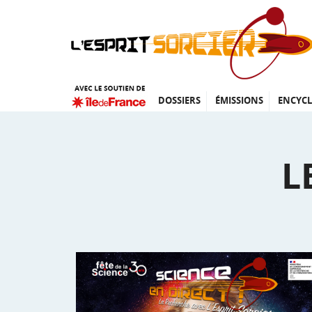
DOSSIERS
ÉMISSIONS
ENCYCL
L