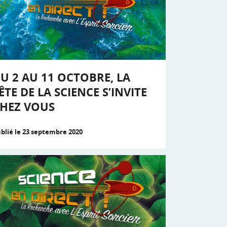
U 2 AU 11 OCTOBRE, LA
ÊTE DE LA SCIENCE S’INVITE
HEZ VOUS
blié le 23 septembre 2020