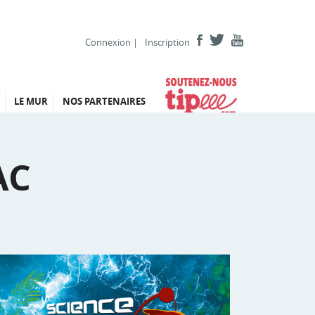
Connexion
|
Inscription
LE MUR
NOS PARTENAIRES
AC