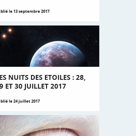
blié le 13 septembre 2017
ES NUITS DES ETOILES : 28,
9 ET 30 JUILLET 2017
blié le 24 juillet 2017