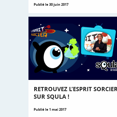
Publié le 30 juin 2017
RETROUVEZ L’ESPRIT SORCIE
SUR SQULA !
Publié le 1 mai 2017