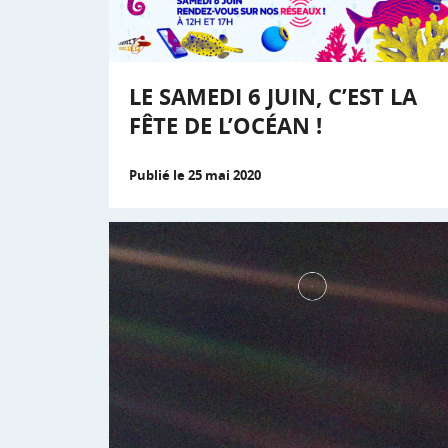
LE SAMEDI 6 JUIN, C’EST LA
FÊTE DE L’OCÉAN !
Publié le 25 mai 2020