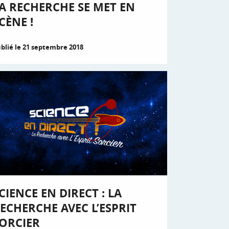
A RECHERCHE SE MET EN
CÈNE !
blié le 21 septembre 2018
CIENCE EN DIRECT : LA
ECHERCHE AVEC L’ESPRIT
ORCIER