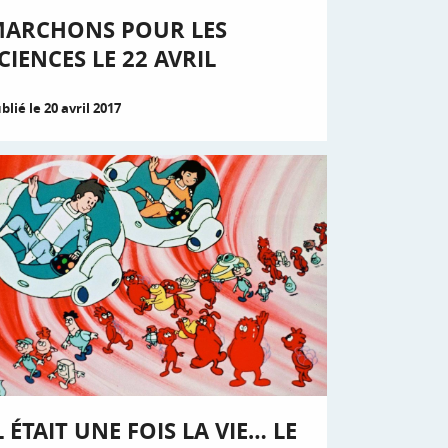
ARCHONS POUR LES
CIENCES LE 22 AVRIL
blié le 20 avril 2017
L ÉTAIT UNE FOIS LA VIE… LE