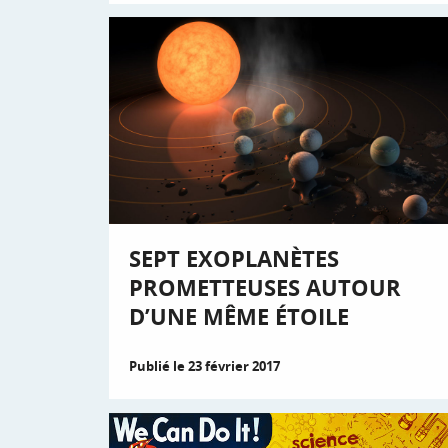
SEPT EXOPLANÈTES
PROMETTEUSES AUTOUR
D’UNE MÊME ÉTOILE
Publié le 23 février 2017