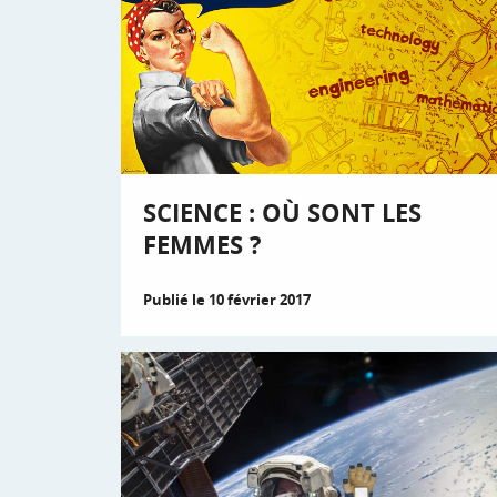
SCIENCE : OÙ SONT LES
FEMMES ?
Publié le 10 février 2017