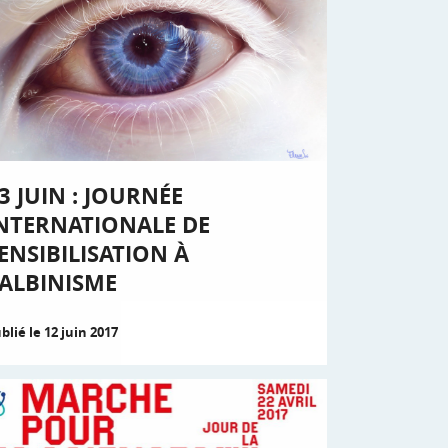
3 JUIN : JOURNÉE
NTERNATIONALE DE
ENSIBILISATION À
’ALBINISME
blié le 12 juin 2017