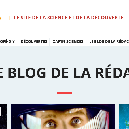
LE SITE DE LA SCIENCE ET DE LA DÉCOUVERTE
OPÉ-DIY
DÉCOUVERTES
ZAP’IN SCIENCES
LE BLOG DE LA RÉDAC
E BLOG DE LA RÉD