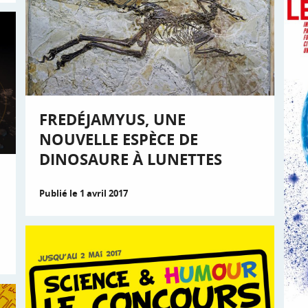
FREDÉJAMYUS, UNE
NOUVELLE ESPÈCE DE
DINOSAURE À LUNETTES
Publié le 1 avril 2017