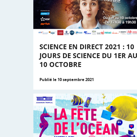
SCIENCE EN DIRECT 2021 : 10
JOURS DE SCIENCE DU 1ER A
10 OCTOBRE
Publié le 10 septembre 2021