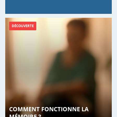
DÉCOUVERTE
COMMENT FONCTIONNE LA
MÉMOIRE ?