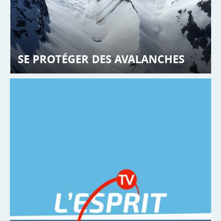
SE PROTÉGER DES AVALANCHES