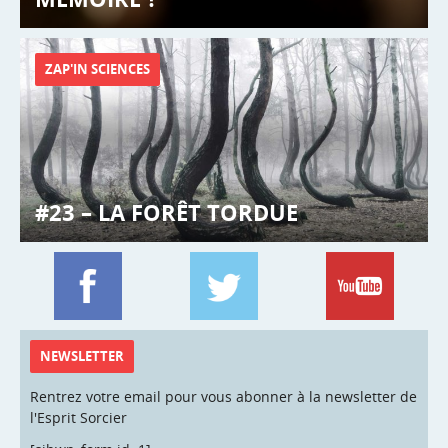
ZAP'IN SCIENCES
#23 – LA FORÊT TORDUE
NEWSLETTER
Rentrez votre email pour vous abonner à la newsletter de
l'Esprit Sorcier