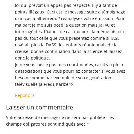
loi qui prévoit un appel, pas respecté. Il y a tant de
points illégaux. Ceci est le message suite à témoignage
d’un cas malheureux ? réanalysez votre émission. Pour
ma part je me suis posé la question mais j’ai vu et
interrogé des 10aines de cas toujours la même histoire,
pas du tout celle que vous présentez comme si l’ASE
n »était plus la DASS des enfants réunionnais de la
creuse! bonne continuation dans la science et laissez
donc la politique.
Je ne vous laisse pas mes coordonnées, car il y a plein
d’associations que vous pourriez contacter si vous avez
besoin comme par exemple de votre génération
télévisuelle (à Fred), Karlzéro.
Répondre
Laisser un commentaire
Votre adresse de messagerie ne sera pas publiée.
Les
champs obligatoires sont indiqués avec
*