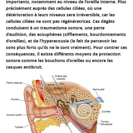
importants, notamment au niveau de l’oreille interne. Plus
précisément auprès des cellules ciliées, où une
détérioration à leurs niveaux sera irréversible, car les
cellules ciliées ne sont pas régénératrices. Ces dégâts
conduisent à un traumatisme sonore, une perte
d’audition, des acouphènes (sifflements, bourdonnements
d’oreilles), et de l’hyperacousie (le fait de percevoir les
sons plus forts qu’ils ne le sont vraiment). Pour contrer ces
conséquences, il existe différents moyens de protection
sonore comme les bouchons d’oreilles ou encore les
casques antibruit.