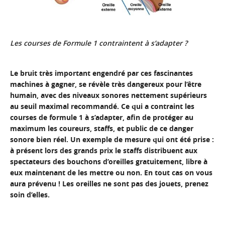
Les courses de Formule 1 contraintent à s’adapter ?
Le bruit très important engendré par ces fascinantes
machines à gagner, se révèle très dangereux pour l’être
humain, avec des niveaux sonores nettement supérieurs
au seuil maximal recommandé. Ce qui a contraint les
courses de formule 1 à s’adapter, afin de protéger au
maximum les coureurs, staffs, et public de ce danger
sonore bien réel. Un exemple de mesure qui ont été prise :
à présent lors des grands prix le staffs distribuent aux
spectateurs des bouchons d’oreilles gratuitement, libre à
eux maintenant de les mettre ou non. En tout cas on vous
aura prévenu ! Les oreilles ne sont pas des jouets, prenez
soin d’elles.