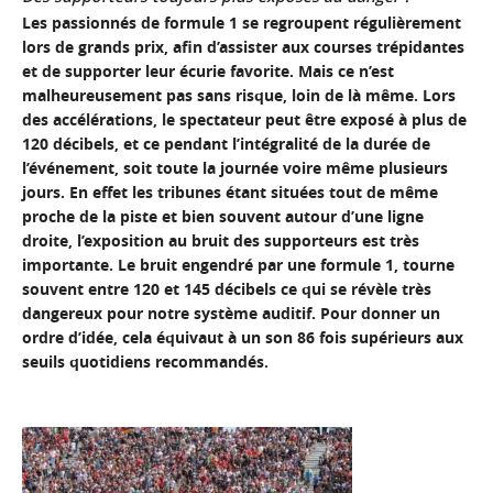
Les passionnés de formule 1 se regroupent régulièrement
lors de grands prix, afin d’assister aux courses trépidantes
et de supporter leur écurie favorite. Mais ce n’est
malheureusement pas sans risque, loin de là même. Lors
des accélérations, le spectateur peut être exposé à plus de
120 décibels, et ce pendant l’intégralité de la durée de
l’événement, soit toute la journée voire même plusieurs
jours. En effet les tribunes étant situées tout de même
proche de la piste et bien souvent autour d’une ligne
droite, l’exposition au bruit des supporteurs est très
importante. Le bruit engendré par une formule 1, tourne
souvent entre 120 et 145 décibels ce qui se révèle très
dangereux pour notre système auditif. Pour donner un
ordre d’idée, cela équivaut à un son 86 fois supérieurs aux
seuils quotidiens recommandés.