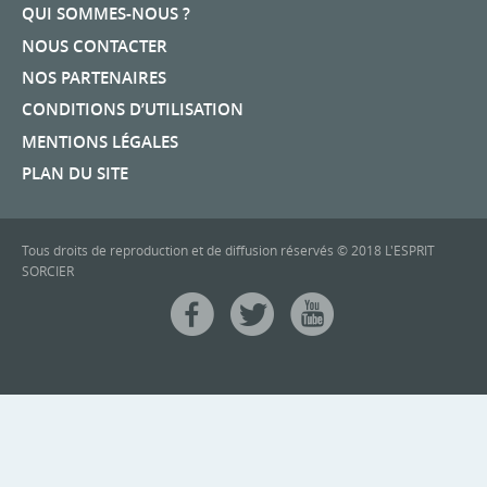
QUI SOMMES-NOUS ?
NOUS CONTACTER
NOS PARTENAIRES
CONDITIONS D’UTILISATION
MENTIONS LÉGALES
PLAN DU SITE
Tous droits de reproduction et de diffusion réservés © 2018 L'ESPRIT
SORCIER