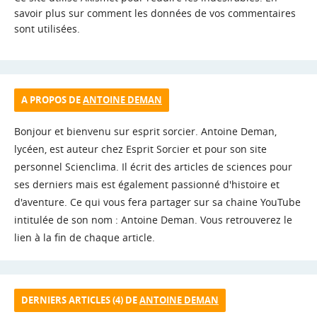
savoir plus sur comment les données de vos commentaires
sont utilisées
.
A PROPOS DE
ANTOINE DEMAN
Bonjour et bienvenu sur esprit sorcier. Antoine Deman,
lycéen, est auteur chez Esprit Sorcier et pour son site
personnel Scienclima. Il écrit des articles de sciences pour
ses derniers mais est également passionné d'histoire et
d'aventure. Ce qui vous fera partager sur sa chaine YouTube
intitulée de son nom : Antoine Deman. Vous retrouverez le
lien à la fin de chaque article.
DERNIERS ARTICLES (4) DE
ANTOINE DEMAN