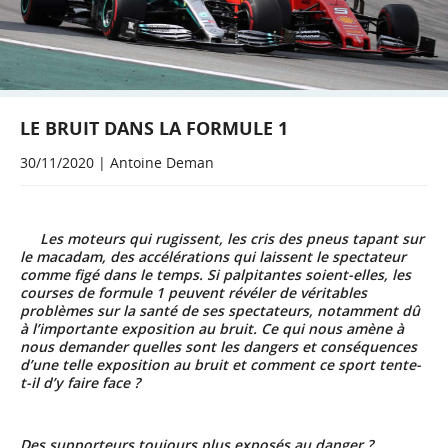
LE BRUIT DANS LA FORMULE 1
30/11/2020 | Antoine Deman
Les moteurs qui rugissent, les cris des pneus tapant sur
le macadam, des accélérations qui laissent le spectateur
comme figé dans le temps.
Si palpitantes soient-elles, les
courses de formule 1 peuvent révéler de véritables
problèmes sur la santé de ses spectateurs, notamment dû
à l’importante exposition au bruit. Ce qui nous amène à
nous demander quelles sont les dangers et conséquences
d’une telle exposition au bruit et comment ce sport tente-
t-il d’y faire face ?
Des supporteurs toujours plus exposés au danger ?