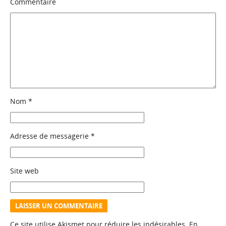
Commentaire
Nom
*
Adresse de messagerie
*
Site web
Ce site utilise Akismet pour réduire les indésirables.
En