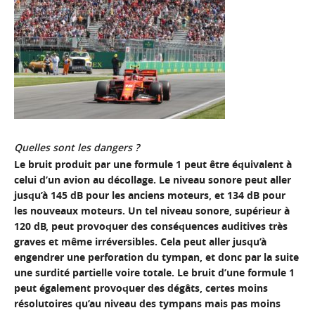
Quelles sont les dangers ?
Le bruit produit par une formule 1 peut être équivalent à
celui d’un avion au décollage. Le niveau sonore peut aller
jusqu’à 145 dB pour les anciens moteurs, et 134 dB pour
les nouveaux moteurs. Un tel niveau sonore, supérieur à
120 dB, peut provoquer des conséquences auditives très
graves et même irréversibles. Cela peut aller jusqu’à
engendrer une perforation du tympan, et donc par la suite
une surdité partielle voire totale. Le bruit d’une formule 1
peut également provoquer des dégâts, certes moins
résolutoires qu’au niveau des tympans mais pas moins