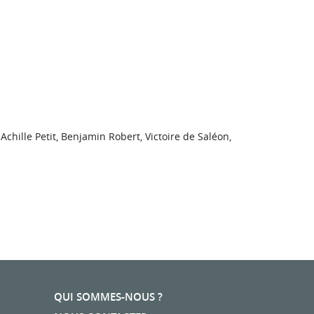
Achille Petit, Benjamin Robert, Victoire de Saléon,
QUI SOMMES-NOUS ?