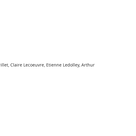
llet, Claire Lecoeuvre, Etienne Ledolley, Arthur