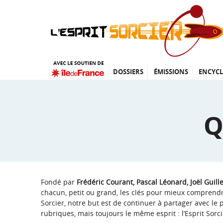
DOSSIERS
ÉMISSIONS
ENCYCL
Q
Fondé par
Frédéric Courant, Pascal Léonard, Joël Guil
chacun, petit ou grand, les
clés pour mieux comprendre
Sorcier, notre but est de continuer à partager avec le
rubriques, mais toujours le même esprit : l’Esprit Sorci