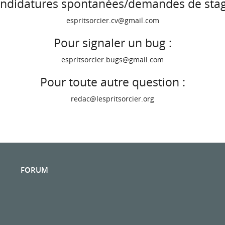
ndidatures spontanées/demandes de stag
espritsorcier.cv@gmail.com
Pour signaler un bug :
espritsorcier.bugs@gmail.com
Pour toute autre question :
redac@lespritsorcier.org
FORUM