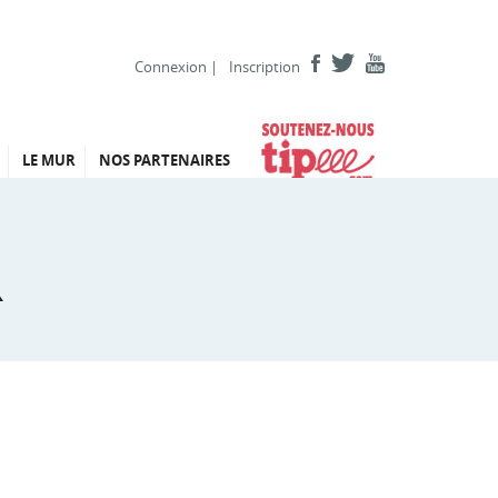
Connexion
|
Inscription
LE MUR
NOS PARTENAIRES
R