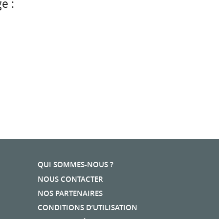
e :
QUI SOMMES-NOUS ?
NOUS CONTACTER
NOS PARTENAIRES
CONDITIONS D’UTILISATION