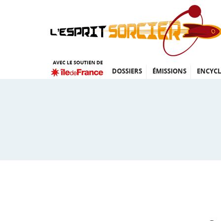
DOSSIERS
ÉMISSIONS
ENCYCL