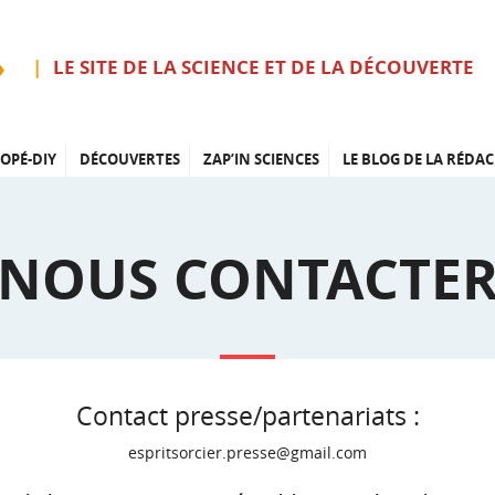
LE SITE DE LA SCIENCE ET DE LA DÉCOUVERTE
OPÉ-DIY
DÉCOUVERTES
ZAP’IN SCIENCES
LE BLOG DE LA RÉDAC
NOUS CONTACTE
Contact presse/partenariats :
espritsorcier.presse@gmail.com