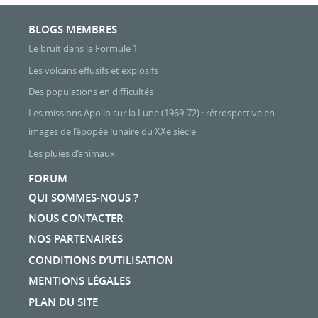
BLOGS MEMBRES
Le bruit dans la Formule 1
Les volcans effusifs et explosifs
Des populations en difficultés
Les missions Apollo sur la Lune (1969-72) : rétrospective en
images de l’épopée lunaire du XXe siècle
Les pluies d’animaux
FORUM
QUI SOMMES-NOUS ?
NOUS CONTACTER
NOS PARTENAIRES
CONDITIONS D’UTILISATION
MENTIONS LÉGALES
PLAN DU SITE