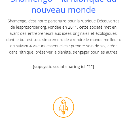
nouveau monde
Shamengo, c’est notre partenaire pour la rubrique Découvertes
de
lespritsorcier.org.
Fondée en 2011, cette société met en
avant des entrepreneurs aux idées originales et écologiques,
dont le but est tout simplement de « rendre le monde meilleur »
en suivant 4 valeurs essentielles : prendre soin de soi, créer
dans l’éthique, préserve
r la planète, s’engager pour les autres.
[supsystic-social-sharing id="1"]