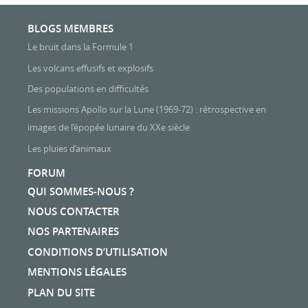
BLOGS MEMBRES
Le bruit dans la Formule 1
Les volcans effusifs et explosifs
Des populations en difficultés
Les missions Apollo sur la Lune (1969-72) : rétrospective en
images de l’épopée lunaire du XXe siècle
Les pluies d’animaux
FORUM
QUI SOMMES-NOUS ?
NOUS CONTACTER
NOS PARTENAIRES
CONDITIONS D’UTILISATION
MENTIONS LÉGALES
PLAN DU SITE