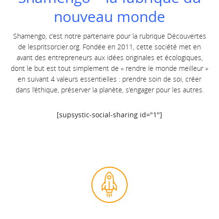
nouveau monde
Shamengo, c’est notre partenaire pour la rubrique Découvertes
de
lespritsorcier.org.
Fondée en 2011, cette société met en
avant des entrepreneurs aux idées originales et écologiques,
dont le but est tout simplement de « rendre le monde meilleur »
en suivant 4 valeurs essentielles : prendre soin de soi, créer
dans l’éthique, préserve
r la planète, s’engager pour les autres.
[supsystic-social-sharing id="1"]