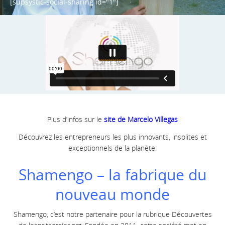
[supsystic-social-sharing id="1"]
Plus d’infos sur le
site de Marcelo Villegas
Découvrez les entrepreneurs les plus innovants, insolites et
exceptionnels de la planète.
Shamengo – la fabrique du
nouveau monde
Shamengo, c’est notre partenaire pour la rubrique Découvertes