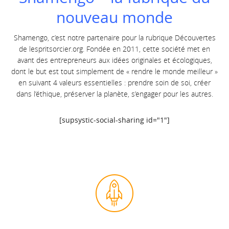
nouveau monde
Shamengo, c’est notre partenaire pour la rubrique Découvertes
de
lespritsorcier.org.
Fondée en 2011, cette société met en
avant des entrepreneurs aux idées originales et écologiques,
dont le but est tout simplement de « rendre le monde meilleur »
en suivant 4 valeurs essentielles : prendre soin de soi, créer
dans l’éthique, préserve
r la planète, s’engager pour les autres.
[supsystic-social-sharing id="1"]