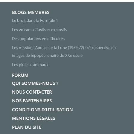
BLOGS MEMBRES
Le bruit dans la Formule 1
Les volcans effusifs et explosifs
Des populations en difficultés
Les missions Apollo sur la Lune (1969-72) : rétrospective en
images de l’épopée lunaire du XXe siècle
Les pluies d’animaux
FORUM
QUI SOMMES-NOUS ?
NOUS CONTACTER
NOS PARTENAIRES
CONDITIONS D’UTILISATION
MENTIONS LÉGALES
PLAN DU SITE