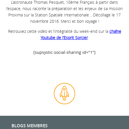
L’astronaute Thomas Pesquet, 10ème Français à partir dans
l’espace, nous raconte la préparation et les enjeux de sa mission
Proxima sur la Station Spatiale Internationale… Décollage le 17
novembre 2016. Merci et bon voyage !
Retrouvez cette vidéo et l’intégralité du week-end sur la
chaîne
Youtube de l’Esprit Sorcier
.
[supsystic-social-sharing id="1"]
BLOGS MEMBRES