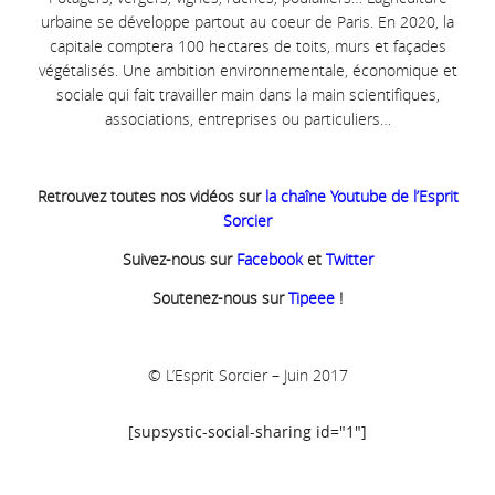
urbaine se développe partout au coeur de Paris. En 2020, la
capitale comptera 100 hectares de toits, murs et façades
végétalisés. Une ambition environnementale, économique et
sociale qui fait travailler main dans la main scientifiques,
associations, entreprises ou particuliers…
Retrouvez toutes nos vidéos sur
la chaîne Youtube de l’Esprit
Sorcier
Suivez-nous sur
Facebook
et
Twitter
Soutenez-nous sur
Tipeee
!
© L’Esprit Sorcier – Juin 2017
[supsystic-social-sharing id="1"]