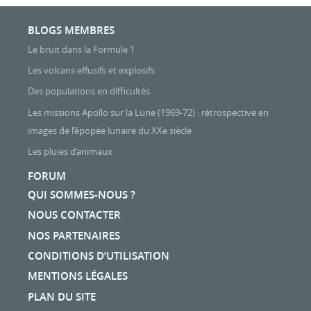
BLOGS MEMBRES
Le bruit dans la Formule 1
Les volcans effusifs et explosifs
Des populations en difficultés
Les missions Apollo sur la Lune (1969-72) : rétrospective en
images de l’épopée lunaire du XXe siècle
Les pluies d’animaux
FORUM
QUI SOMMES-NOUS ?
NOUS CONTACTER
NOS PARTENAIRES
CONDITIONS D’UTILISATION
MENTIONS LÉGALES
PLAN DU SITE