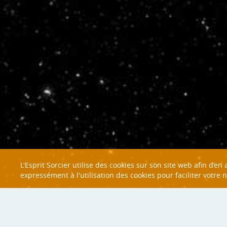
L'Esprit Sorcier utilise des cookies sur son site web afin d’e
expressément à l'utilisation des cookies pour faciliter votre 