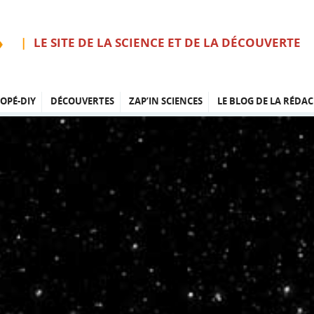
LE SITE DE LA SCIENCE ET DE LA DÉCOUVERTE
OPÉ-DIY
DÉCOUVERTES
ZAP’IN SCIENCES
LE BLOG DE LA RÉDAC