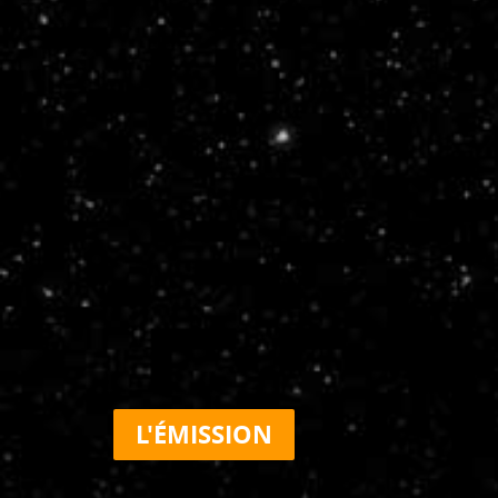
L'ÉMISSION