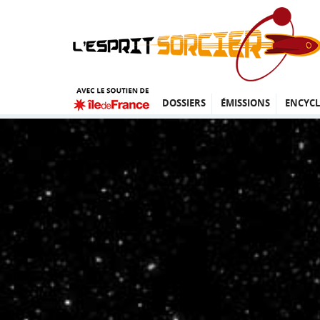
DOSSIERS
ÉMISSIONS
ENCYCL