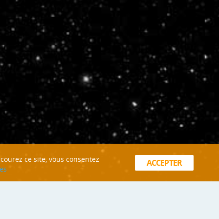
rcourez ce site, vous consentez
ACCEPTER
es