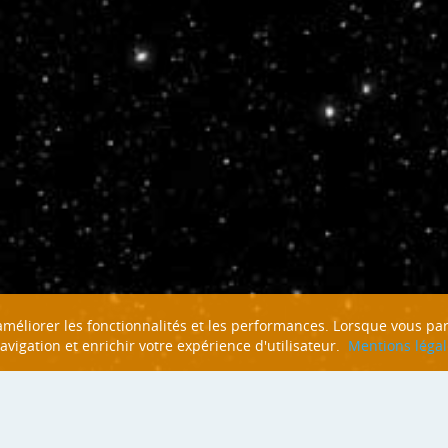
n améliorer les fonctionnalités et les performances. Lorsque vous pa
navigation et enrichir votre expérience d'utilisateur.
Mentions légal