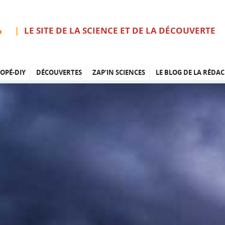
LE SITE DE LA SCIENCE ET DE LA DÉCOUVERTE
OPÉ-DIY
DÉCOUVERTES
ZAP’IN SCIENCES
LE BLOG DE LA RÉDAC