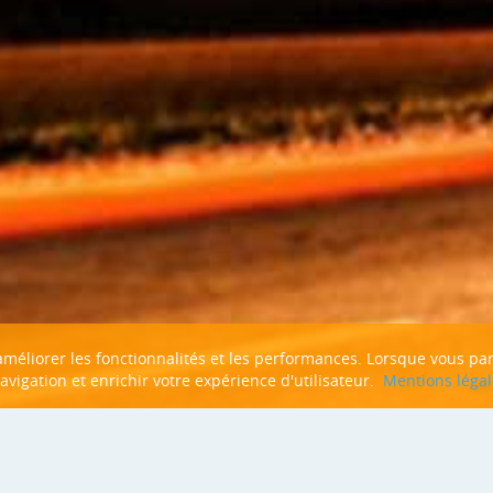
n améliorer les fonctionnalités et les performances. Lorsque vous pa
navigation et enrichir votre expérience d'utilisateur.
Mentions légal