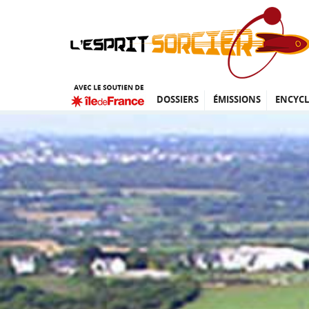
DOSSIERS
ÉMISSIONS
ENCYCL