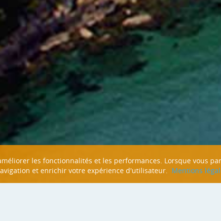
n améliorer les fonctionnalités et les performances. Lorsque vous pa
navigation et enrichir votre expérience d'utilisateur.
Mentions légal