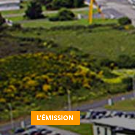
L'ÉMISSION