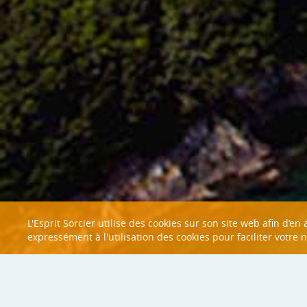
L'Esprit Sorcier utilise des cookies sur son site web afin d’e
expressément à l'utilisation des cookies pour faciliter votre 