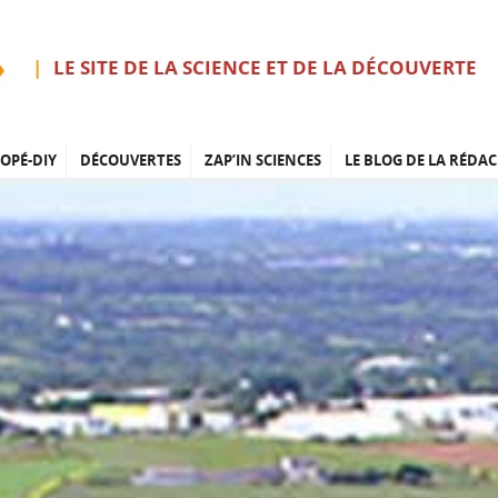
LE SITE DE LA SCIENCE ET DE LA DÉCOUVERTE
OPÉ-DIY
DÉCOUVERTES
ZAP’IN SCIENCES
LE BLOG DE LA RÉDAC