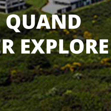
: QUAND
ER EXPLORE