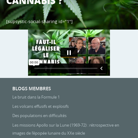
CANNABIS ?
[supsystic-social-sharing id="1"]
BLOGS MEMBRES
Le bruit dans la Formule 1
Les volcans effusifs et explosifs
Des populations en difficultés
Les missions Apollo sur la Lune (1969-72) : rétrospective en
images de l’épopée lunaire du XXe siècle