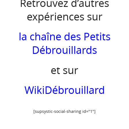
Retrouvez d’autres
expériences sur
la chaîne des Petits
Débrouillards
et sur
WikiDébrouillard
[supsystic-social-sharing id="1"]