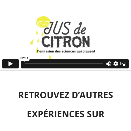
RETROUVEZ D’AUTRES
EXPÉRIENCES SUR