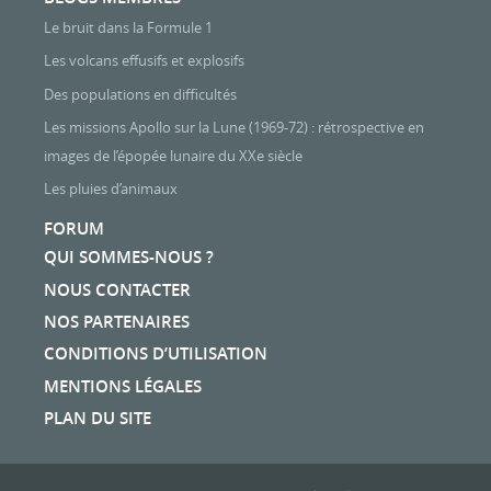
Le bruit dans la Formule 1
Les volcans effusifs et explosifs
Des populations en difficultés
Les missions Apollo sur la Lune (1969-72) : rétrospective en
images de l’épopée lunaire du XXe siècle
Les pluies d’animaux
FORUM
QUI SOMMES-NOUS ?
NOUS CONTACTER
NOS PARTENAIRES
CONDITIONS D’UTILISATION
MENTIONS LÉGALES
PLAN DU SITE