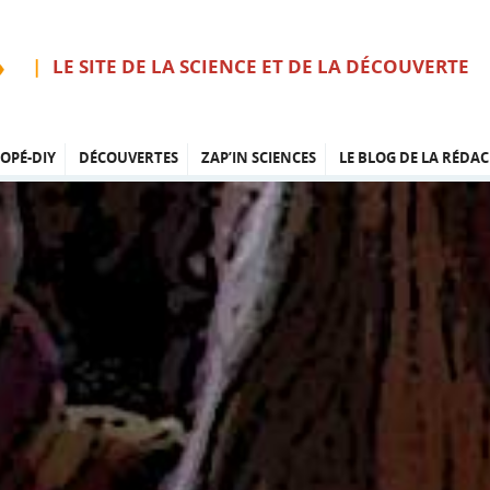
LE SITE DE LA SCIENCE ET DE LA DÉCOUVERTE
OPÉ-DIY
DÉCOUVERTES
ZAP’IN SCIENCES
LE BLOG DE LA RÉDAC