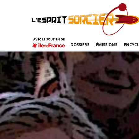
DOSSIERS
ÉMISSIONS
ENCYCL