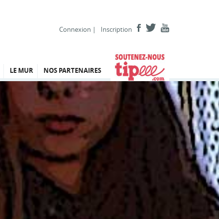
Connexion
|
Inscription
LE MUR
NOS PARTENAIRES