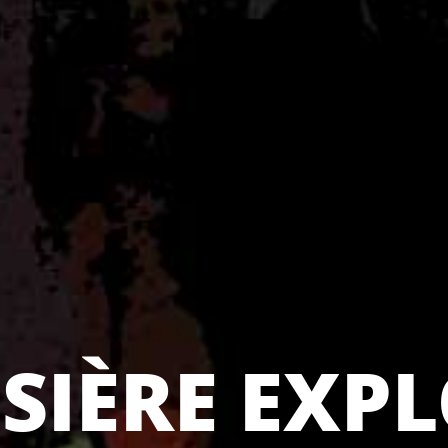
SIÈRE EXPL