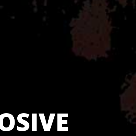
OSIVE