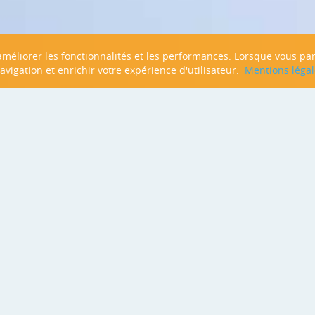
n améliorer les fonctionnalités et les performances. Lorsque vous pa
navigation et enrichir votre expérience d'utilisateur.
Mentions légal