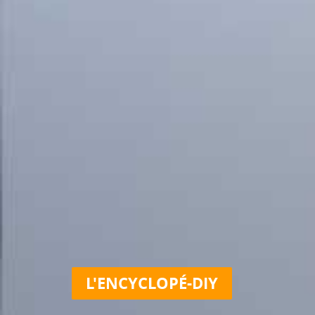
L'ENCYCLOPÉ-DIY