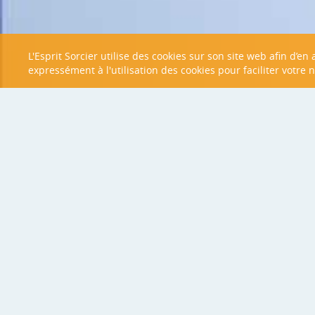
L'Esprit Sorcier utilise des cookies sur son site web afin d’e
expressément à l'utilisation des cookies pour faciliter votre 