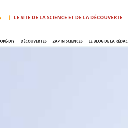
LE SITE DE LA SCIENCE ET DE LA DÉCOUVERTE
OPÉ-DIY
DÉCOUVERTES
ZAP’IN SCIENCES
LE BLOG DE LA RÉDAC