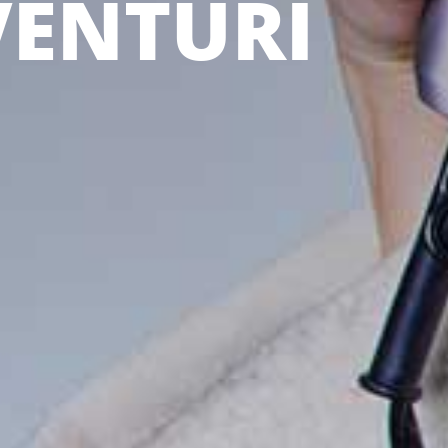
 VENTURI