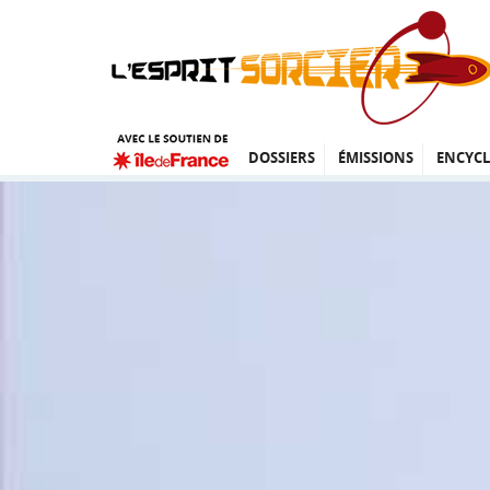
DOSSIERS
ÉMISSIONS
ENCYCL