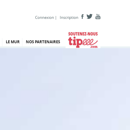
Connexion
|
Inscription
LE MUR
NOS PARTENAIRES