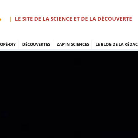
LE SITE DE LA SCIENCE ET DE LA DÉCOUVERTE
OPÉ-DIY
DÉCOUVERTES
ZAP’IN SCIENCES
LE BLOG DE LA RÉDAC