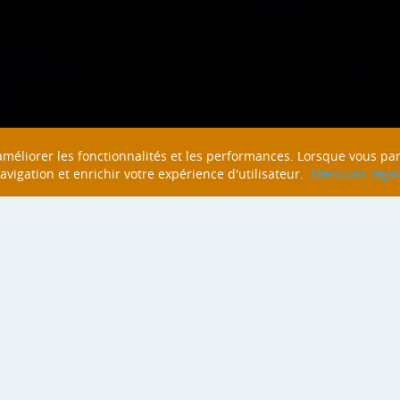
n améliorer les fonctionnalités et les performances. Lorsque vous pa
navigation et enrichir votre expérience d'utilisateur.
Mentions légal