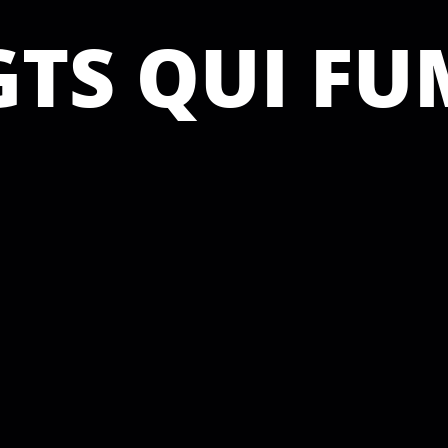
GTS QUI F