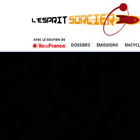
DOSSIERS
ÉMISSIONS
ENCYCL