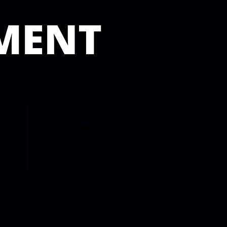
UMENT