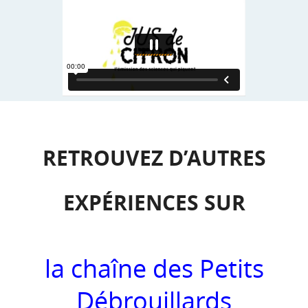
RETROUVEZ D’AUTRES
EXPÉRIENCES SUR
la chaîne des Petits
Débrouillards