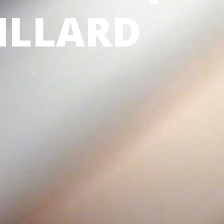
ILLARD