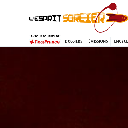
DOSSIERS
ÉMISSIONS
ENCYCL