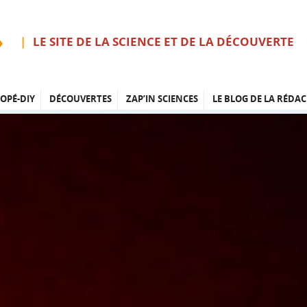
LE SITE DE LA SCIENCE ET DE LA DÉCOUVERTE
OPÉ-DIY
DÉCOUVERTES
ZAP’IN SCIENCES
LE BLOG DE LA RÉDAC