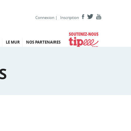
Connexion
|
Inscription
LE MUR
NOS PARTENAIRES
S