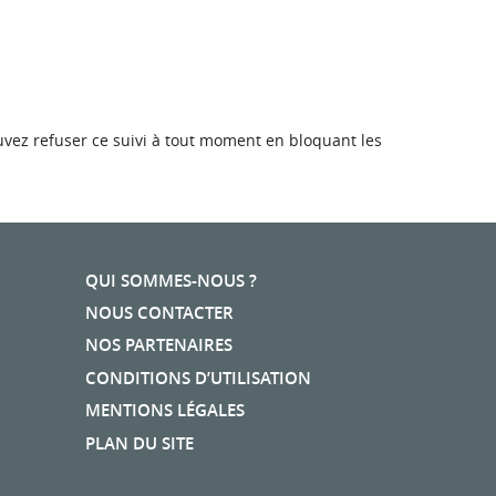
ouvez refuser ce suivi à tout moment en bloquant les
QUI SOMMES-NOUS ?
NOUS CONTACTER
NOS PARTENAIRES
CONDITIONS D’UTILISATION
MENTIONS LÉGALES
PLAN DU SITE