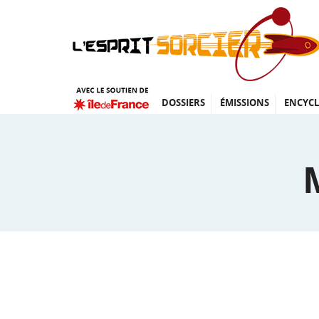
DOSSIERS
ÉMISSIONS
ENCYCL