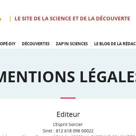
LE SITE DE LA SCIENCE ET DE LA DÉCOUVERTE
OPÉ-DIY
DÉCOUVERTES
ZAP’IN SCIENCES
LE BLOG DE LA RÉDAC
MENTIONS LÉGALE
Editeur
L’Esprit Sorcier
Siret : 812 618 098 00022