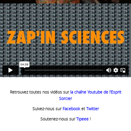
Retrouvez toutes nos vidéos sur
la chaîne Youtube de l’Esprit
Sorcier
Suivez-nous sur
Facebook
et
Twitter
Soutenez-nous sur
Tipeee
!