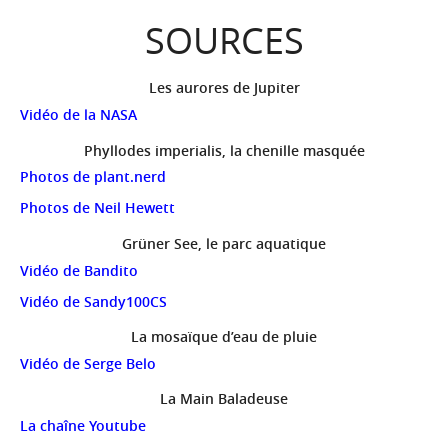
SOURCES
Les aurores de Jupiter
Vidéo de la NASA
Phyllodes imperialis, la chenille masquée
Photos de plant.nerd
Photos de Neil Hewett
Grüner See, le parc aquatique
Vidéo de Bandito
Vidéo de Sandy100CS
La mosaïque d’eau de pluie
Vidéo de Serge Belo
La Main Baladeuse
La chaîne Youtube