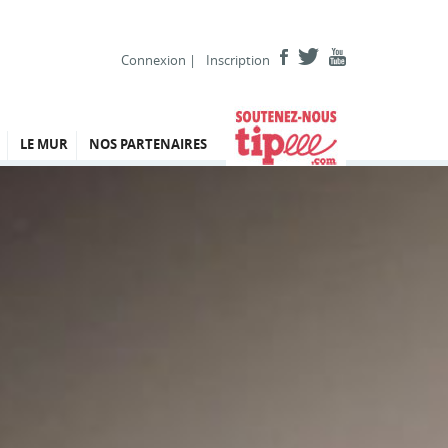
Connexion
|
Inscription
LE MUR
NOS PARTENAIRES