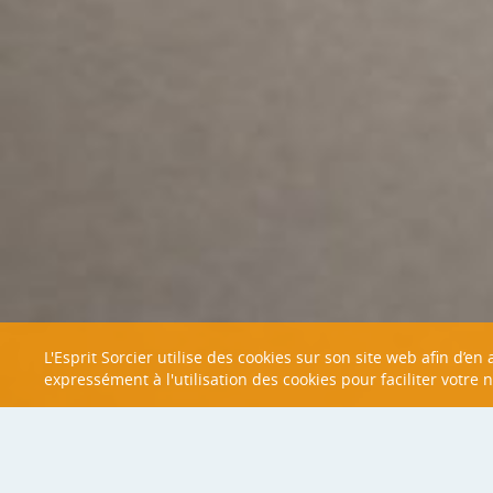
L'Esprit Sorcier utilise des cookies sur son site web afin d’e
expressément à l'utilisation des cookies pour faciliter votre 