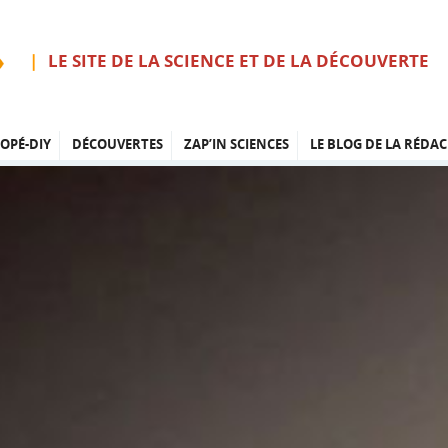
LE SITE DE LA SCIENCE ET DE LA DÉCOUVERTE
OPÉ-DIY
DÉCOUVERTES
ZAP’IN SCIENCES
LE BLOG DE LA RÉDAC