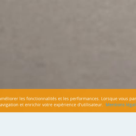
n améliorer les fonctionnalités et les performances. Lorsque vous pa
navigation et enrichir votre expérience d'utilisateur.
Mentions légal