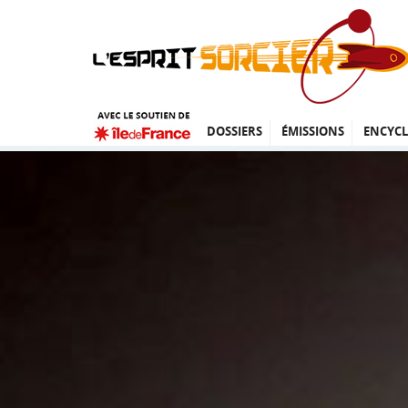
DOSSIERS
ÉMISSIONS
ENCYCL