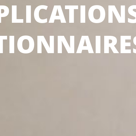
PPLICATION
TIONNAIRE