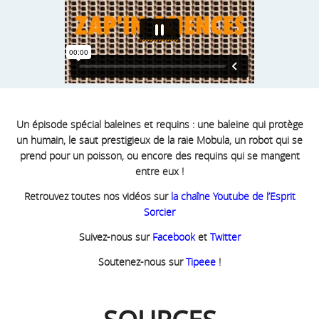
Un épisode spécial baleines et requins : une baleine qui protège
un humain, le saut prestigieux de la raie Mobula, un robot qui se
prend pour un poisson, ou encore des requins qui se mangent
entre eux !
Retrouvez toutes nos vidéos sur
la chaîne Youtube de l’Esprit
Sorcier
Suivez-nous sur
Facebook
et
Twitter
Soutenez-nous sur
Tipeee
!