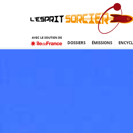
DOSSIERS
ÉMISSIONS
ENCYCL