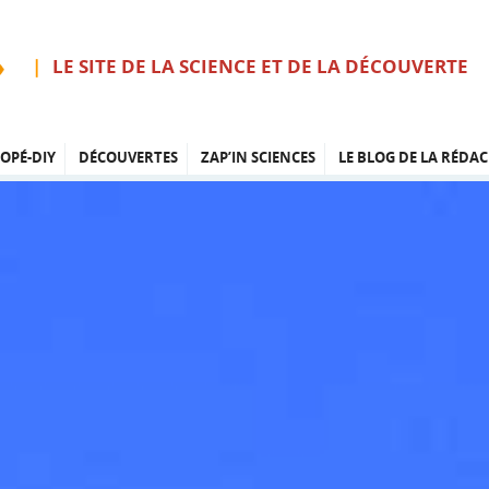
LE SITE DE LA SCIENCE ET DE LA DÉCOUVERTE
OPÉ-DIY
DÉCOUVERTES
ZAP’IN SCIENCES
LE BLOG DE LA RÉDAC