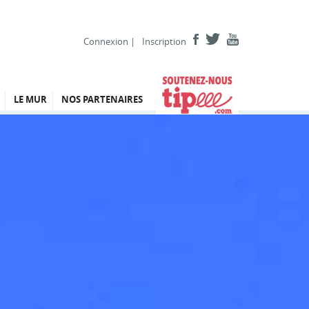
Connexion
|
Inscription
LE MUR
NOS PARTENAIRES