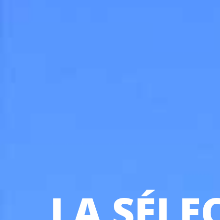
LA SÉLEC