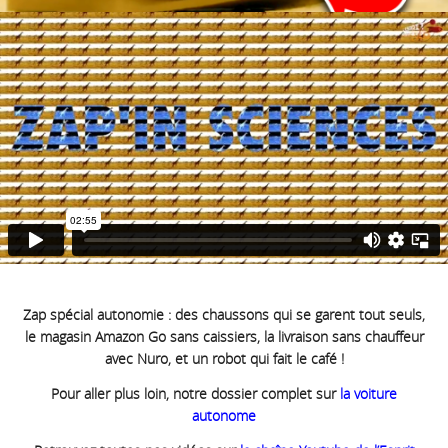
Zap spécial autonomie : des chaussons qui se garent tout seuls,
le magasin Amazon Go sans caissiers, la livraison sans chauffeur
avec Nuro, et un robot qui fait le café !
Pour aller plus loin, notre dossier complet sur
la voiture
autonome