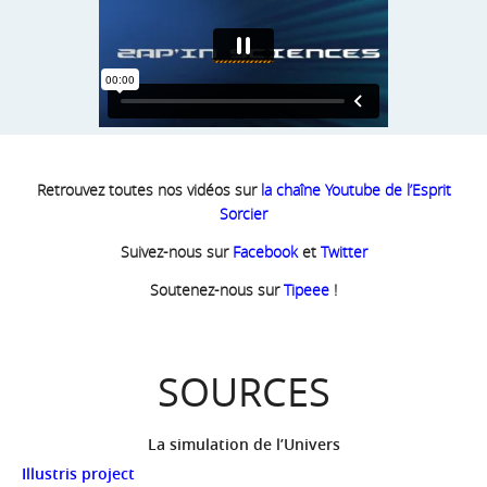
Retrouvez toutes nos vidéos sur
la chaîne Youtube de l’Esprit
Sorcier
Suivez-nous sur
Facebook
et
Twitter
Soutenez-nous sur
Tipeee
!
SOURCES
La simulation de l’Univers
Illustris project