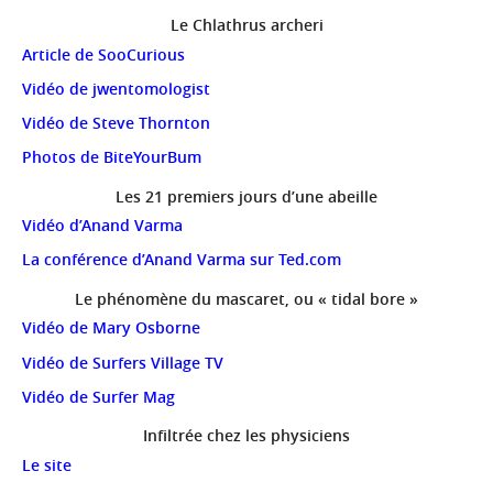
Le Chlathrus archeri
Article de SooCurious
Vidéo de jwentomologist
Vidéo de Steve Thornton
Photos de BiteYourBum
Les 21 premiers jours d’une abeille
Vidéo d’Anand Varma
La conférence d’Anand Varma sur Ted.com
Le phénomène du mascaret, ou « tidal bore »
Vidéo de Mary Osborne
Vidéo de Surfers Village TV
Vidéo de Surfer Mag
Infiltrée chez les physiciens
Le site