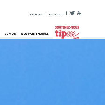
Connexion
|
Inscription
LE MUR
NOS PARTENAIRES