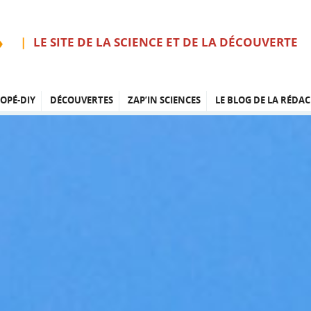
LE SITE DE LA SCIENCE ET DE LA DÉCOUVERTE
OPÉ-DIY
DÉCOUVERTES
ZAP’IN SCIENCES
LE BLOG DE LA RÉDAC