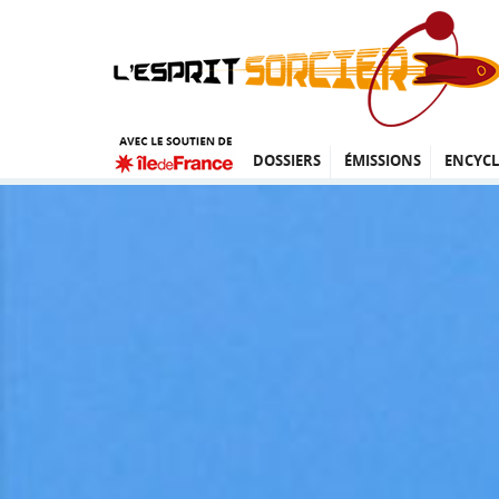
DOSSIERS
ÉMISSIONS
ENCYCL