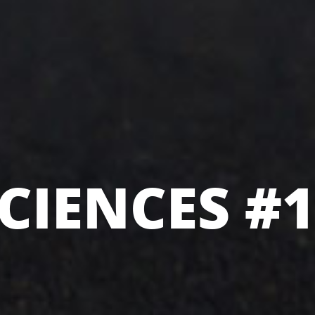
SCIENCES #