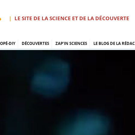
LE SITE DE LA SCIENCE ET DE LA DÉCOUVERTE
OPÉ-DIY
DÉCOUVERTES
ZAP’IN SCIENCES
LE BLOG DE LA RÉDAC