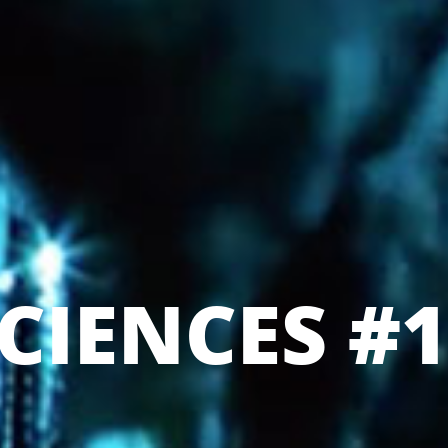
SCIENCES #