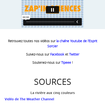
Retrouvez toutes nos vidéos sur
la chaîne Youtube de l’Esprit
Sorcier
Suivez-nous sur
Facebook
et
Twitter
Soutenez-nous sur
Tipeee
!
SOURCES
La rivière aux cinq couleurs
Vidéo de The Weather Channel