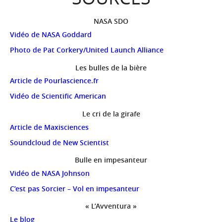
NASA SDO
Vidéo de NASA Goddard
Photo de Pat Corkery/United Launch Alliance
Les bulles de la bière
Article de Pourlascience.fr
Vidéo de Scientific American
Le cri de la girafe
Article de Maxisciences
Soundcloud de New Scientist
Bulle en impesanteur
Vidéo de NASA Johnson
C’est pas Sorcier – Vol en impesanteur
« L’Avventura »
Le blog