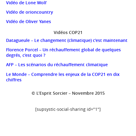
Vidéo de Lone Wolf
Vidéo de orioncountry
Vidéo de Oliver Yanes
Vidéos COP21
Datagueule – Le changement (climatique) c’est maintenant
Florence Porcel – Un réchauffement global de quelques
degrés, c’est quoi ?
AFP – Les scénarios du réchauffement climatique
Le Monde – Comprendre les enjeux de la COP21 en dix
chiffres
© L’Esprit Sorcier – Novembre 2015
[supsystic-social-sharing id="1"]