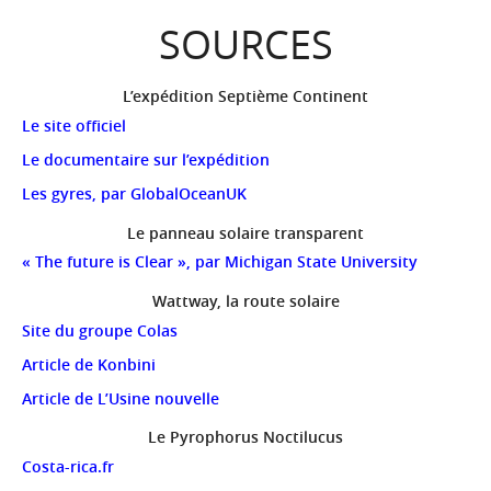
SOURCES
L’expédition Septième Continent
Le site officiel
Le documentaire sur l’expédition
Les gyres, par GlobalOceanUK
Le panneau solaire transparent
«
The future is Clear », par Michigan State University
Wattway, la route solaire
Site du groupe Colas
Article de Konbini
Article de L’Usine nouvelle
Le Pyrophorus Noctilucus
Costa-rica.fr