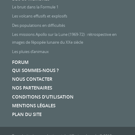
Le bruit dans la Formule 1
Les volcans effusifs et explosifs
Des populations en difficultés
Les missions Apollo sur la Lune (1969-72) : rétrospective en
images de l’épopée lunaire du XXe siècle
Les pluies d’animaux
FORUM
QUI SOMMES-NOUS ?
NOUS CONTACTER
NOS PARTENAIRES
CONDITIONS D’UTILISATION
MENTIONS LÉGALES
PLAN DU SITE