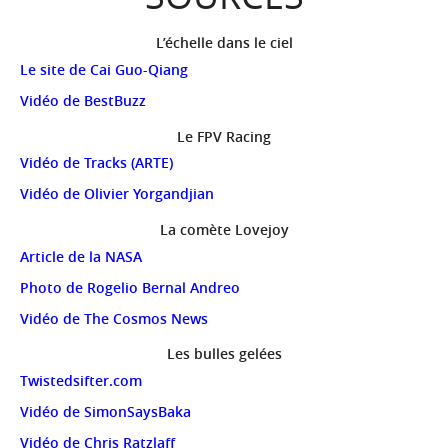
L’échelle dans le ciel
Le site de Cai Guo-Qiang
Vidéo de BestBuzz
Le FPV Racing
Vidéo de Tracks (ARTE)
Vidéo de Olivier Yorgandjian
La comète Lovejoy
Article de la NASA
Photo de Rogelio Bernal Andreo
Vidéo de The Cosmos News
Les bulles gelées
Twistedsifter.com
Vidéo de SimonSaysBaka
Vidéo de Chris Ratzlaff