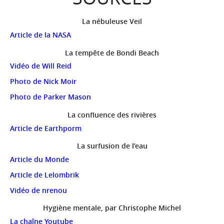
La nébuleuse Veil
Article de la NASA
La tempête de Bondi Beach
Vidéo de Will Reid
Photo de Nick Moir
Photo de Parker Mason
La confluence des rivières
Article de Earthporm
La surfusion de l’eau
Article du Monde
Article de Lelombrik
Vidéo de nrenou
Hygiène mentale, par Christophe Michel
La chaîne Youtube