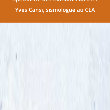
Yves Cansi, sismologue au CEA