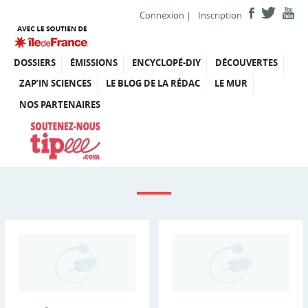
Connexion
|
Inscription
DOSSIERS
ÉMISSIONS
ENCYCLOPÉ-DIY
DÉCOUVERTES
ZAP’IN SCIENCES
LE BLOG DE LA RÉDAC
LE MUR
NOS PARTENAIRES