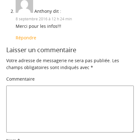
Anthony
dit :
8 septembre 2016 à 12 h 24 min
Merci pour les infos!!!
Répondre
Laisser un commentaire
Votre adresse de messagerie ne sera pas publiée.
Les
champs obligatoires sont indiqués avec
*
Commentaire