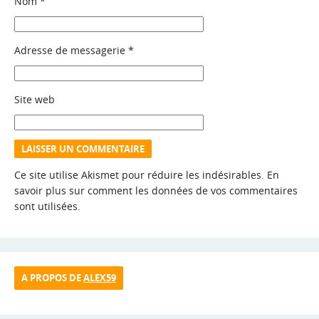
Nom
*
Adresse de messagerie
*
Site web
Ce site utilise Akismet pour réduire les indésirables.
En
savoir plus sur comment les données de vos commentaires
sont utilisées
.
A PROPOS DE
ALEX59