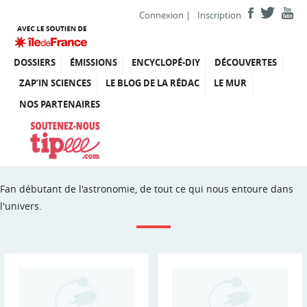
Connexion
|
Inscription
DOSSIERS
ÉMISSIONS
ENCYCLOPÉ-DIY
DÉCOUVERTES
ZAP’IN SCIENCES
LE BLOG DE LA RÉDAC
LE MUR
NOS PARTENAIRES
Fan débutant de l'astronomie, de tout ce qui nous entoure dans
l'univers.