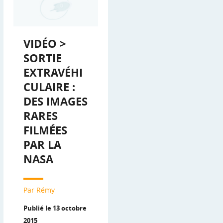
VIDÉO >
SORTIE
EXTRAVÉHI
CULAIRE :
DES IMAGES
RARES
FILMÉES
PAR LA
NASA
Par Rémy
Publié le 13 octobre
2015