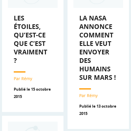
LES
LA NASA
ÉTOILES,
ANNONCE
QU’EST-CE
COMMENT
QUE C’EST
ELLE VEUT
VRAIMENT
ENVOYER
?
DES
HUMAINS
SUR MARS !
Par Rémy
Publié le 15 octobre
Par Rémy
2015
Publié le 13 octobre
2015