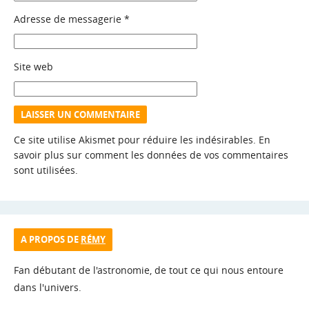
Adresse de messagerie
*
Site web
Ce site utilise Akismet pour réduire les indésirables.
En
savoir plus sur comment les données de vos commentaires
sont utilisées
.
A PROPOS DE
RÉMY
Fan débutant de l'astronomie, de tout ce qui nous entoure
dans l'univers.