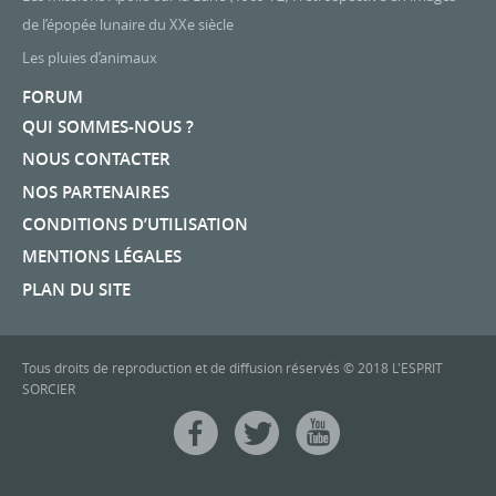
de l’épopée lunaire du XXe siècle
Les pluies d’animaux
FORUM
QUI SOMMES-NOUS ?
NOUS CONTACTER
NOS PARTENAIRES
CONDITIONS D’UTILISATION
MENTIONS LÉGALES
PLAN DU SITE
Tous droits de reproduction et de diffusion réservés © 2018 L'ESPRIT
SORCIER