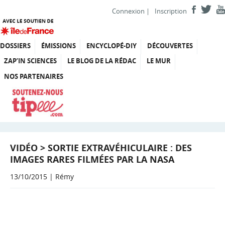
Connexion
|
Inscription
DOSSIERS
ÉMISSIONS
ENCYCLOPÉ-DIY
DÉCOUVERTES
ZAP’IN SCIENCES
LE BLOG DE LA RÉDAC
LE MUR
NOS PARTENAIRES
VIDÉO > SORTIE EXTRAVÉHICULAIRE : DES
IMAGES RARES FILMÉES PAR LA NASA
13/10/2015 | Rémy