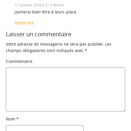
17 octobre 2016 à 21 h 40 min
j’aimerai bien être à leurs place.
Répondre
Laisser un commentaire
Votre adresse de messagerie ne sera pas publiée.
Les
champs obligatoires sont indiqués avec
*
Commentaire
Nom
*