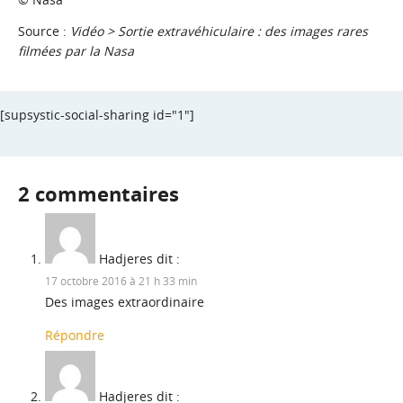
Source :
Vidéo > Sortie extravéhiculaire : des images rares
filmées par la Nasa
[supsystic-social-sharing id="1"]
2 commentaires
Hadjeres
dit :
17 octobre 2016 à 21 h 33 min
Des images extraordinaire
Répondre
Hadjeres
dit :