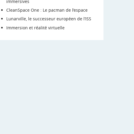
immersives
CleanSpace One : Le pacman de l’espace
Lunarville, le successeur européen de l’ISS
Immersion et réalité virtuelle