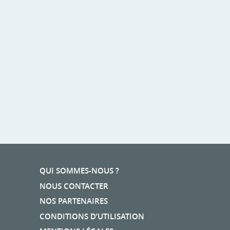
QUI SOMMES-NOUS ?
NOUS CONTACTER
NOS PARTENAIRES
CONDITIONS D’UTILISATION