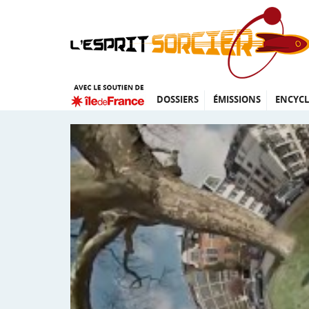
DOSSIERS
ÉMISSIONS
ENCYCL