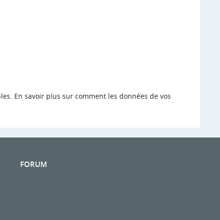
bles.
En savoir plus sur comment les données de vos
FORUM