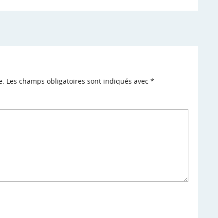
e.
Les champs obligatoires sont indiqués avec
*