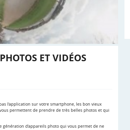
 PHOTOS ET VIDÉOS
as l’application sur votre smartphone, les bon vieux
ous permettent de prendre de très belles photos et qui
lle génération d’appareils photo qui vous permet de ne