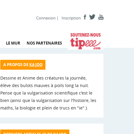
Connexion
|
Inscription
LE MUR
NOS PARTENAIRES
A PROPOS DE
KAJOO
Dessine et Anime des créatures la journée,
élève des bulots mauves à poils long la nuit.
Pense que la vulgarisation scientifique c'est le
bien (ainsi que la vulgarisation sur l'histoire, les
maths, la biologie et plein de trucs en "ie" ).