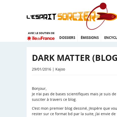
DOSSIERS
ÉMISSIONS
ENCYCL
DARK MATTER (BLOG 
29/01/2016 | Kajoo
Bonjour,
Je n’ai pas de bases scientifiques mais je suis de
susciter à travers ce blog.
C’est mon premier blog dessiné, j’espère que vous
rester sur ce format bd par la suite, j’ai envie de