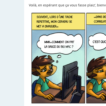
Voilà, en espérant que ça vous fasse plaiz’, bi