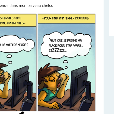
envenue dans mon cerveau chelou :