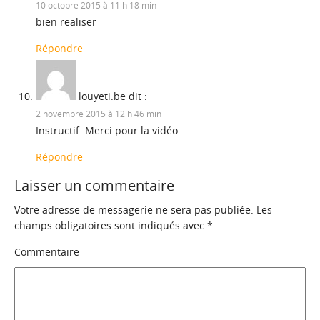
10 octobre 2015 à 11 h 18 min
bien realiser
Répondre
louyeti.be
dit :
2 novembre 2015 à 12 h 46 min
Instructif. Merci pour la vidéo.
Répondre
Laisser un commentaire
Votre adresse de messagerie ne sera pas publiée.
Les
champs obligatoires sont indiqués avec
*
Commentaire