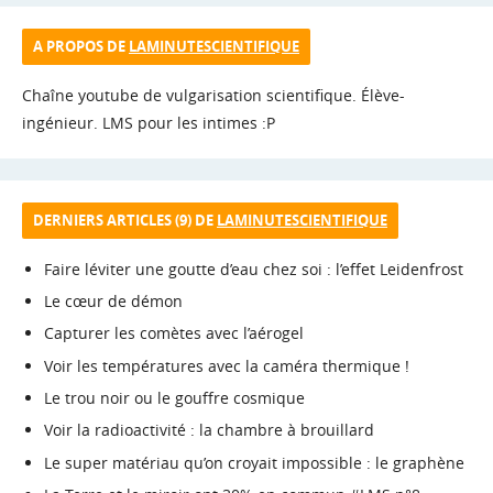
A PROPOS DE
LAMINUTESCIENTIFIQUE
Chaîne youtube de vulgarisation scientifique. Élève-
ingénieur. LMS pour les intimes :P
DERNIERS ARTICLES (9) DE
LAMINUTESCIENTIFIQUE
Faire léviter une goutte d’eau chez soi : l’effet Leidenfrost
Le cœur de démon
Capturer les comètes avec l’aérogel
Voir les températures avec la caméra thermique !
Le trou noir ou le gouffre cosmique
Voir la radioactivité : la chambre à brouillard
Le super matériau qu’on croyait impossible : le graphène