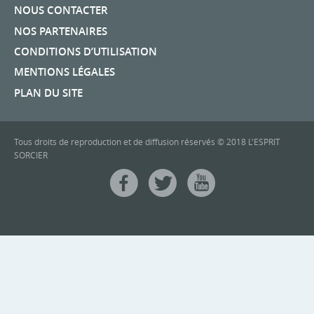
NOUS CONTACTER
NOS PARTENAIRES
CONDITIONS D’UTILISATION
MENTIONS LÉGALES
PLAN DU SITE
Tous droits de reproduction et de diffusion réservés © 2018 L'ESPRIT
SORCIER