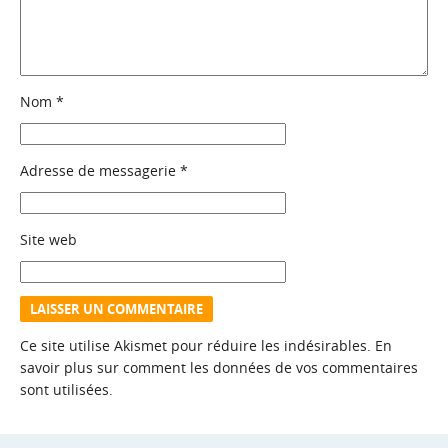
Nom
*
Adresse de messagerie
*
Site web
Ce site utilise Akismet pour réduire les indésirables.
En
savoir plus sur comment les données de vos commentaires
sont utilisées
.