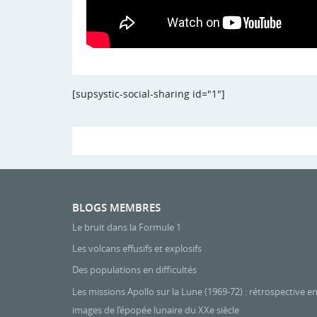
[supsystic-social-sharing id="1"]
BLOGS MEMBRES
Le bruit dans la Formule 1
Les volcans effusifs et explosifs
Des populations en difficultés
Les missions Apollo sur la Lune (1969-72) : rétrospective e
images de l’épopée lunaire du XXe siècle