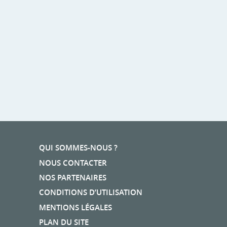
QUI SOMMES-NOUS ?
NOUS CONTACTER
NOS PARTENAIRES
CONDITIONS D’UTILISATION
MENTIONS LÉGALES
PLAN DU SITE