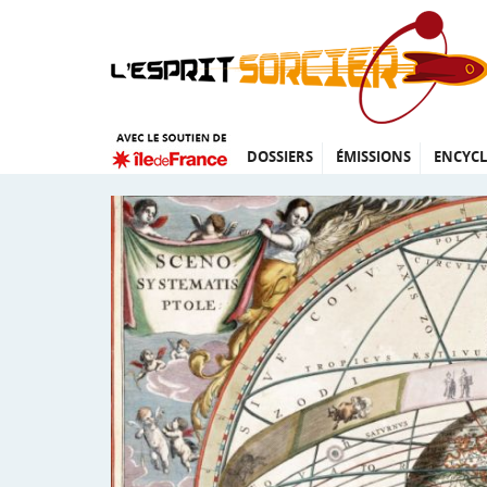
DOSSIERS
ÉMISSIONS
ENCYCL