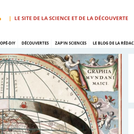
LE SITE DE LA SCIENCE ET DE LA DÉCOUVERTE
OPÉ-DIY
DÉCOUVERTES
ZAP’IN SCIENCES
LE BLOG DE LA RÉDAC