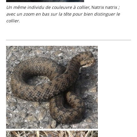
Un même individu de couleuvre à collier,
Natrix natrix
;
avec un zoom en bas sur la tête pour bien distinguer le
collier.