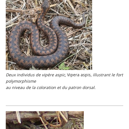
Deux individus de vipère aspic,
Vipera aspis
, illustrant le fort
polymorphisme
au niveau de la coloration et du patron dorsal.