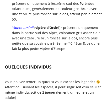
présente uniquement à l’extrême sud des Pyrénées-
Atlantiques, généralement de couleur gris-brun avec
une zébrure plus foncée sur le dos, atteint péniblement
50cm.
Vipera ursinii
(
vipère d’Orsini
) : présente uniquement
dans la partie sud des Alpes, coloration gris assez clair
avec une zébrure brun foncée sur le dos, encore plus
petite que sa cousine pyrénéenne (40-45cm !), ce qui en
fait la plus petite vipère d’Europe.
QUELQUES INDIVIDUS
Vous pouvez tenter un quizz si vous cachez les légendes
Attention : suivant les espèces, il peut s’agir soit d’un seul et
même individu, soit de 2 (généralement, un jeune et un
adulte).