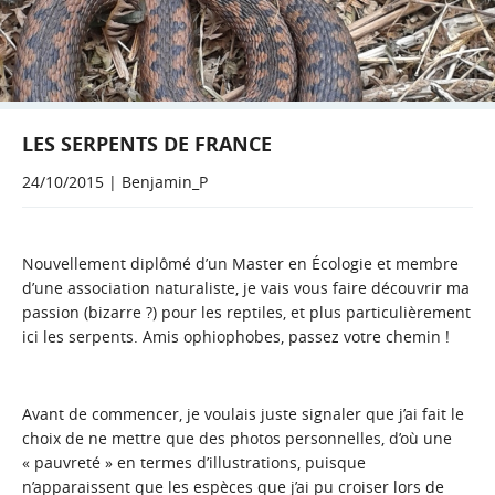
LES SERPENTS DE FRANCE
24/10/2015 | Benjamin_P
Nouvellement diplômé d’un Master en Écologie et membre
d’une association naturaliste, je vais vous faire découvrir ma
passion (bizarre ?) pour les reptiles, et plus particulièrement
ici les serpents. Amis ophiophobes, passez votre chemin !
Avant de commencer, je voulais juste signaler que j’ai fait le
choix de ne mettre que des photos personnelles, d’où une
« pauvreté » en termes d’illustrations, puisque
n’apparaissent que les espèces que j’ai pu croiser lors de