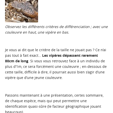
Observez les différents critères de différenciation ; avec une
couleuvre en haut, une vipère en bas.
Je vous ai dit que le critère de la taille ne jouait pas ? Ce n’ai
pas tout à fait exact…
Les vipères dépassent rarement
80cm de long
. Si vous vous retrouvez face à un individu de
plus d’1m, ce sera forcément une couleuvre ; en-dessous de
cette taille, difficile à dire, il pourrait aussi bien s’agir d’une
vipère que d’une jeune couleuvre.
Passons maintenant à une présentation, certes sommaire,
de chaque espèce, mais qui peut permettre une
identification quasi-sûre (le facteur géographique jouant
beaucoup).