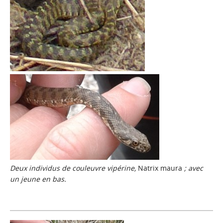
Deux individus de couleuvre vipérine,
Natrix maura
; avec
un jeune en bas.