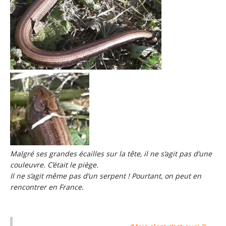
Malgré ses grandes écailles sur la tête, il ne s’agit pas d’une
couleuvre. C’était le piège.
Il ne s’agit même pas d’un serpent ! Pourtant, on peut en
rencontrer en France.