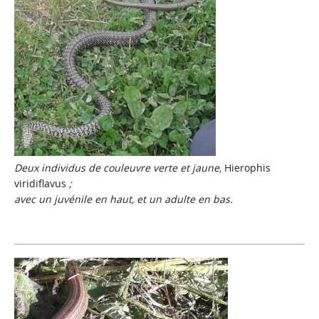
Deux individus de couleuvre verte et jaune,
Hierophis
viridiflavus
;
avec un juvénile en haut, et un adulte en bas.