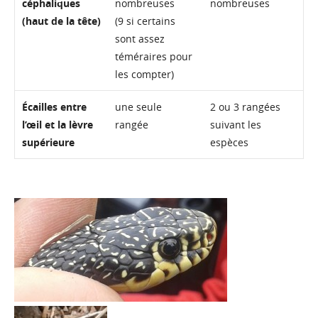
céphaliques
nombreuses
nombreuses
(haut de la tête)
(9 si certains
sont assez
téméraires pour
les compter)
Écailles entre
une seule
2 ou 3 rangées
l’œil et la lèvre
rangée
suivant les
supérieure
espèces