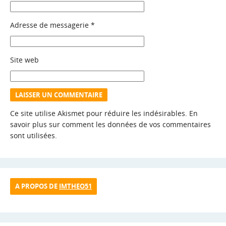
Adresse de messagerie
*
Site web
Ce site utilise Akismet pour réduire les indésirables.
En
savoir plus sur comment les données de vos commentaires
sont utilisées
.
A PROPOS DE
IMTHEO51