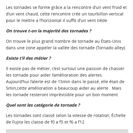
Les tornades se forme grâce a la rencontre d’un vent froid et
d’un vent chaud, cette rencontre crée un tourbillon vertical
pour le mettre a l’horizontal il suffit d’un vent tiède
On trouve t-on la majorité des tornades ?
On trouve le plus grand nombre de tornade au États-Unis
dans une zone appeler la vallée des tornade (Tornado alley)
Existe t’il des métier ?
Il existe pas de métier, c’est surtout une passion de chasser
les tornade pour aider l’amélioration des alertes.
Aujourd’hui l’alerte est de 15min dans le passé, elle était de
5min,cette amélioration a beaucoup aider au alerte . Mais
les tornade resteront imprévisible pour un bon moment.
Quel sont les catégorie de tornade ?
Les tornades sont classé selon la vitesse de rotation,
Échelle
de Fujita les classe de f0 a f5 et f6 a f12.