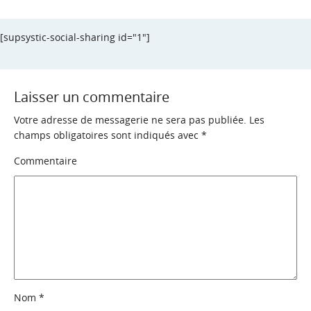
[supsystic-social-sharing id="1"]
Laisser un commentaire
Votre adresse de messagerie ne sera pas publiée.
Les
champs obligatoires sont indiqués avec
*
Commentaire
Nom
*